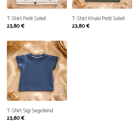
T-Shirt Petit Soleil
T-Shirt Khaki Petit Soleil
23,80
€
23,80
€
T-Shirt Sigi Segelkind
23,80
€