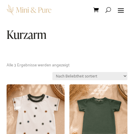
Kurzarm
Nach
Alle 3 Ergebnisse werden angezeigt
Beliebtheit
sortiert