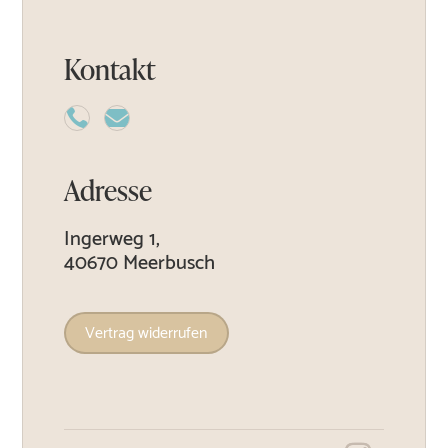
Kontakt


Adresse
Ingerweg 1,
40670 Meerbusch
Vertrag widerrufen