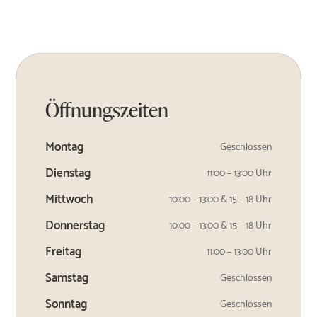
Öffnungszeiten
Montag
Geschlossen
Dienstag
11:00 – 13:00 Uhr
Mittwoch
10:00 – 13:00 & 15 – 18 Uhr
Donnerstag
10:00 – 13:00 & 15 – 18 Uhr
Freitag
11:00 – 13:00 Uhr
Samstag
Geschlossen
Sonntag
Geschlossen