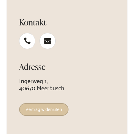
Kontakt


Adresse
Ingerweg 1,
40670 Meerbusch
Vertrag widerrufen