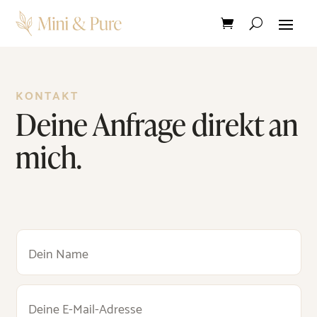
KONTAKT
Deine Anfrage direkt an
mich.