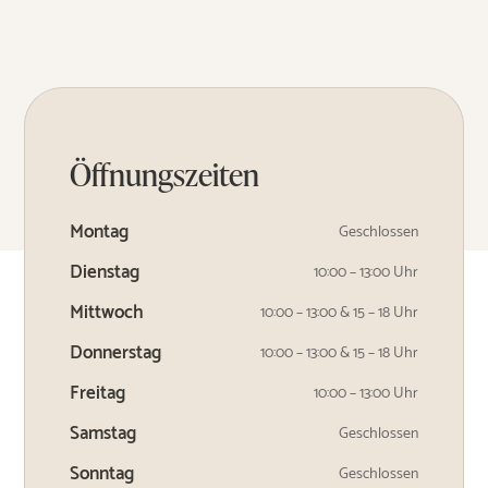
Öffnungszeiten
Montag
Geschlossen
Dienstag
10:00 – 13:00 Uhr
Mittwoch
10:00 – 13:00 & 15 – 18 Uhr
Donnerstag
10:00 – 13:00 & 15 – 18 Uhr
Freitag
10:00 – 13:00 Uhr
Samstag
Geschlossen
Sonntag
Geschlossen