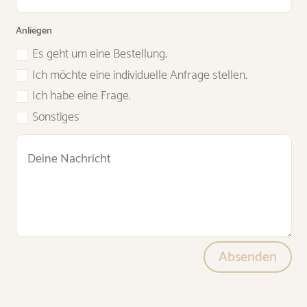
Anliegen
Es geht um eine Bestellung.
Ich möchte eine individuelle Anfrage stellen.
Ich habe eine Frage.
Sonstiges
Absenden