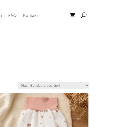
h
FAQ
Kontakt