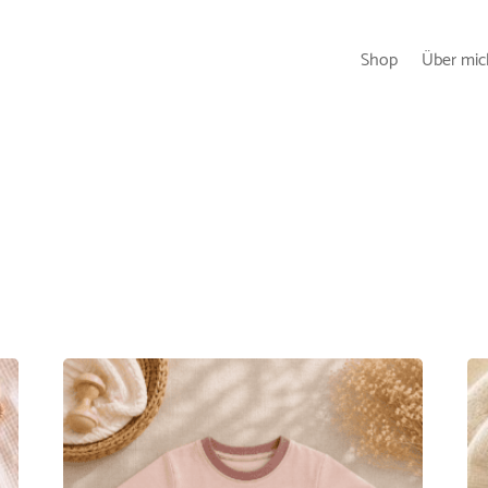
Shop
Über mic