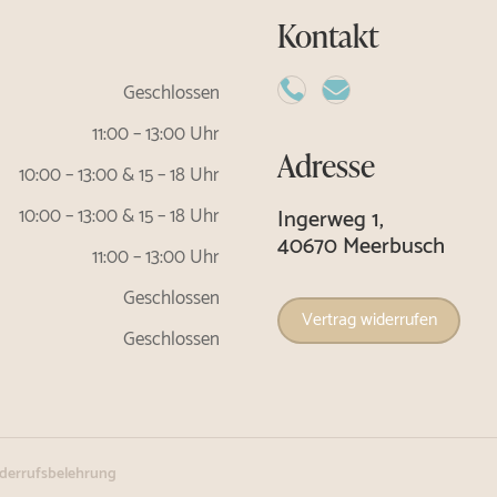
Kontakt
Geschlossen


11:00 – 13:00 Uhr
Adresse
10:00 – 13:00 & 15 – 18 Uhr
Ingerweg 1,
10:00 – 13:00 & 15 – 18 Uhr
40670 Meerbusch
11:00 – 13:00 Uhr
Geschlossen
Vertrag widerrufen
Geschlossen
derrufsbelehrung