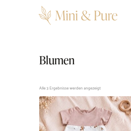
Blumen
Nach
Alle 3 Ergebnisse werden angezeigt
Beliebtheit
sortiert