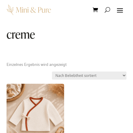
creme
Einzelnes Ergebnis wird angezeigt