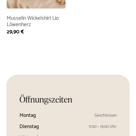
Musselin Wickelshirt Lio
Löwenherz
29,90
€
Öffnungszeiten
Montag
Geschlossen
Dienstag
11:00 – 13:00 Uhr