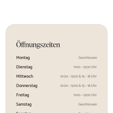
Öffnungszeiten
Montag
Geschlossen
Dienstag
11:00 – 13:00 Uhr
Mittwoch
10:00 – 13:00 & 15 – 18 Uhr
Donnerstag
10:00 – 13:00 & 15 – 18 Uhr
Freitag
11:00 – 13:00 Uhr
Samstag
Geschlossen