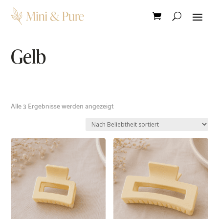
Gelb
Nach
Alle 3 Ergebnisse werden angezeigt
Beliebtheit
sortiert