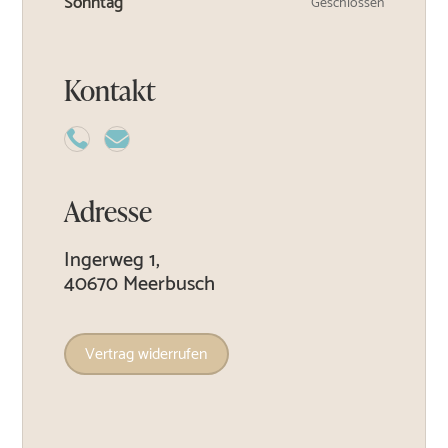
Sonntag
Geschlossen
Kontakt


Adresse
Ingerweg 1,
40670 Meerbusch
Vertrag widerrufen