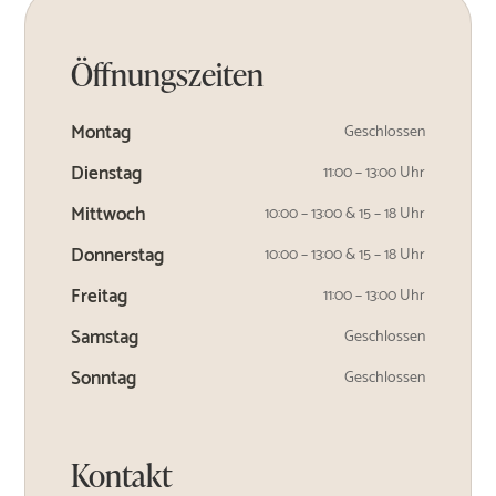
Öffnungszeiten
Montag
Geschlossen
Dienstag
11:00 – 13:00 Uhr
Mittwoch
10:00 – 13:00 & 15 – 18 Uhr
Donnerstag
10:00 – 13:00 & 15 – 18 Uhr
Freitag
11:00 – 13:00 Uhr
Samstag
Geschlossen
Sonntag
Geschlossen
Kontakt