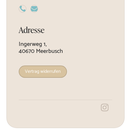


Adresse
Ingerweg 1,
40670 Meerbusch
Vertrag widerrufen