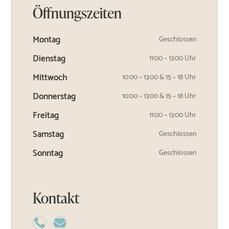
Öffnungszeiten
Montag
Geschlossen
Dienstag
11:00 – 13:00 Uhr
Mittwoch
10:00 – 13:00 & 15 – 18 Uhr
Donnerstag
10:00 – 13:00 & 15 – 18 Uhr
Freitag
11:00 – 13:00 Uhr
Samstag
Geschlossen
Sonntag
Geschlossen
Kontakt

