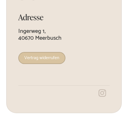
Adresse
Ingerweg 1,
40670 Meerbusch
Vertrag widerrufen