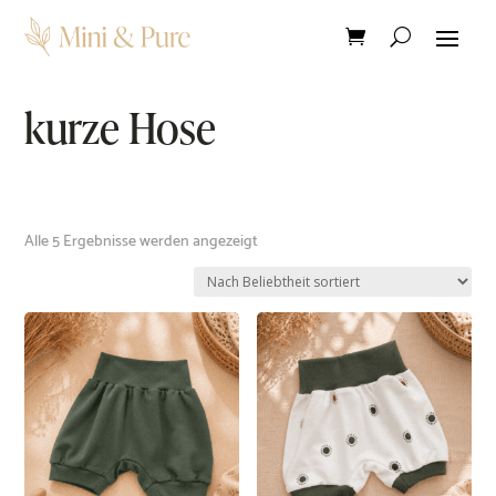
kurze Hose
Nach
Alle 5 Ergebnisse werden angezeigt
Beliebtheit
sortiert