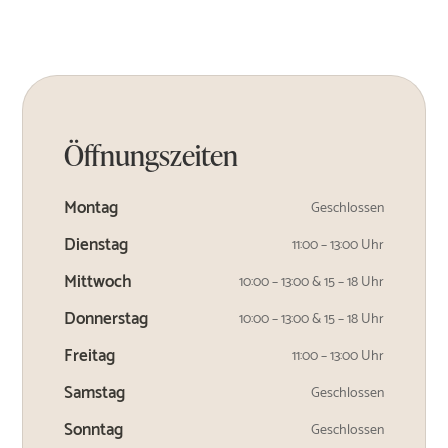
Öffnungszeiten
Montag
Geschlossen
Dienstag
11:00 – 13:00 Uhr
Mittwoch
10:00 – 13:00 & 15 – 18 Uhr
Donnerstag
10:00 – 13:00 & 15 – 18 Uhr
Freitag
11:00 – 13:00 Uhr
Samstag
Geschlossen
Sonntag
Geschlossen