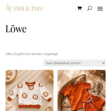
Löwe
Nach
Alle 4 Ergebnisse werden angezeigt
Beliebtheit
sortiert