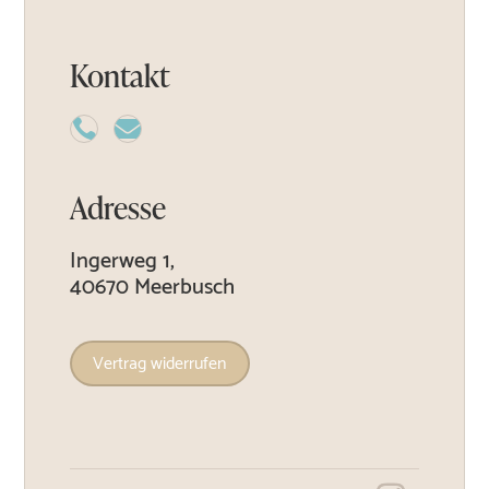
Kontakt


Adresse
Ingerweg 1,
40670 Meerbusch
Vertrag widerrufen