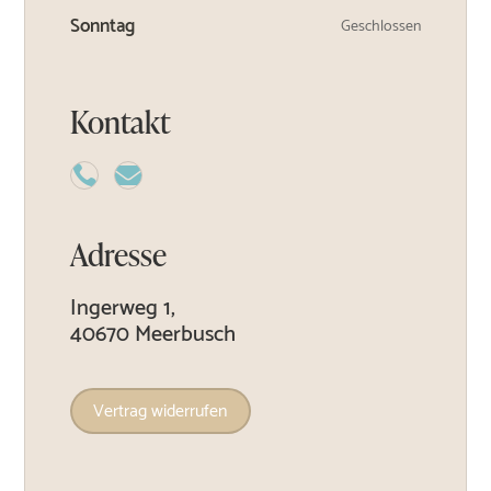
Sonntag
Geschlossen
Kontakt


Adresse
Ingerweg 1,
40670 Meerbusch
Vertrag widerrufen