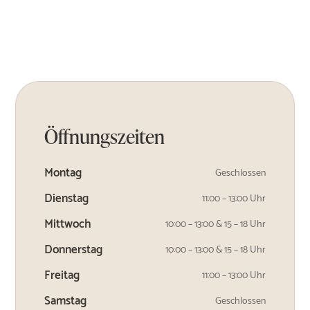
Öffnungszeiten
Montag
Geschlossen
Dienstag
11:00 – 13:00 Uhr
Mittwoch
10:00 – 13:00 & 15 – 18 Uhr
Donnerstag
10:00 – 13:00 & 15 – 18 Uhr
Freitag
11:00 – 13:00 Uhr
Samstag
Geschlossen