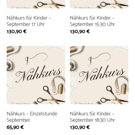
Nähkurs für Kinder –
Nähkurs für Kinder –
September 17 Uhr
September 15:30 Uhr
130,90
€
130,90
€
Nähkurs – Einzelstunde
Nähkurs für Kinder –
September
September 18:30 Uhr
65,90
€
130,90
€