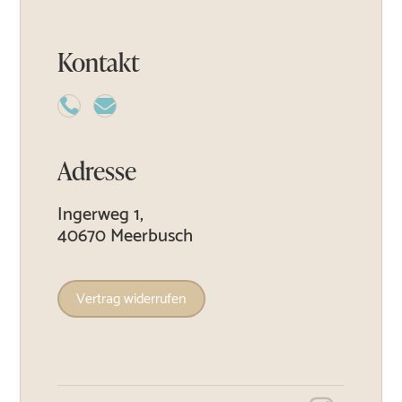
Kontakt


Adresse
Ingerweg 1,
40670 Meerbusch
Vertrag widerrufen