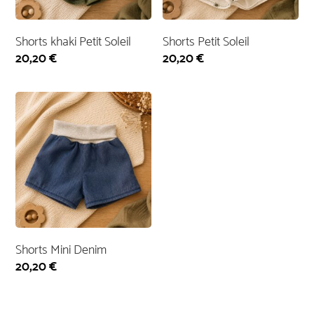
Shorts khaki Petit Soleil
Shorts Petit Soleil
20,20
€
20,20
€
Shorts Mini Denim
20,20
€