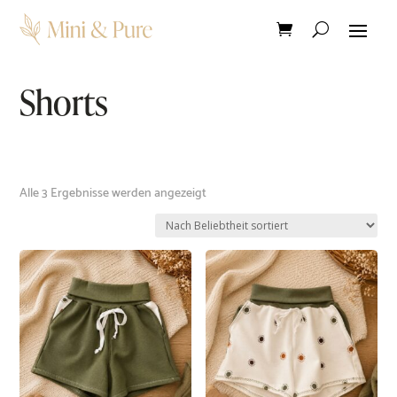
Shorts
Nach
Alle 3 Ergebnisse werden angezeigt
Beliebtheit
sortiert