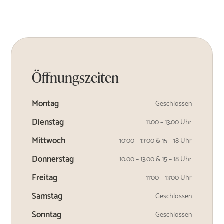
Öffnungszeiten
Montag
Geschlossen
Dienstag
11:00 – 13:00 Uhr
Mittwoch
10:00 – 13:00 & 15 – 18 Uhr
Donnerstag
10:00 – 13:00 & 15 – 18 Uhr
Freitag
11:00 – 13:00 Uhr
Samstag
Geschlossen
Sonntag
Geschlossen