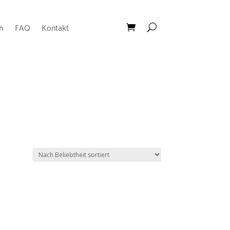
h
FAQ
Kontakt