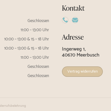
Kontakt
Geschlossen


11:00 – 13:00 Uhr
Adresse
10:00 – 13:00 & 15 – 18 Uhr
Ingerweg 1,
10:00 – 13:00 & 15 – 18 Uhr
40670 Meerbusch
11:00 – 13:00 Uhr
Geschlossen
Vertrag widerrufen
Geschlossen
derrufsbelehrung