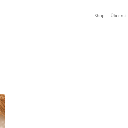
Shop
Über mic