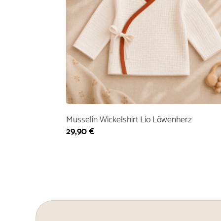
Musselin Wickelshirt Lio Löwenherz
29,90
€