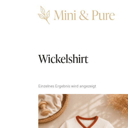
Wickelshirt
Einzelnes Ergebnis wird angezeigt