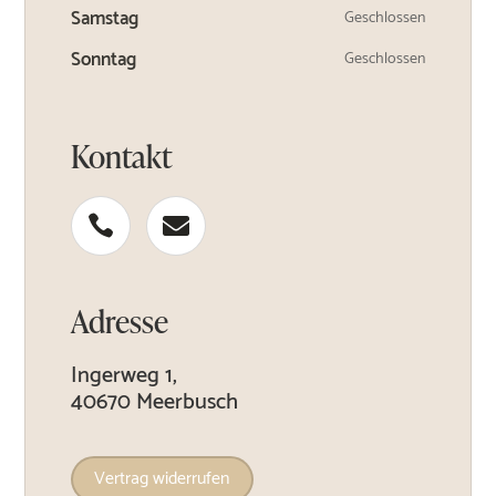
Samstag
Geschlossen
Sonntag
Geschlossen
Kontakt


Adresse
Ingerweg 1,
40670 Meerbusch
Vertrag widerrufen