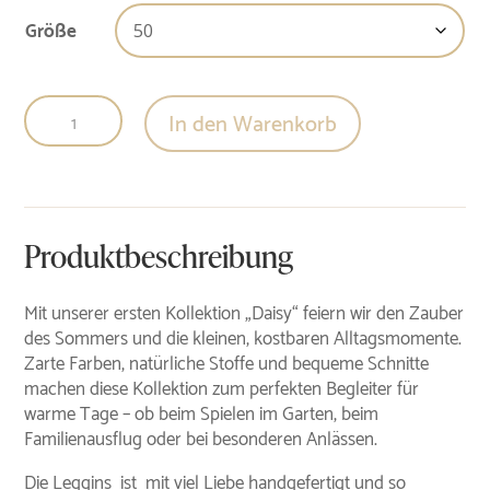
Größe
Leggins
In den Warenkorb
Daisy
Menge
Produktbeschreibung
Mit unserer ersten Kollektion „Daisy“ feiern wir den Zauber
des Sommers und die kleinen, kostbaren Alltagsmomente.
Zarte Farben, natürliche Stoffe und bequeme Schnitte
machen diese Kollektion zum perfekten Begleiter für
warme Tage – ob beim Spielen im Garten, beim
Familienausflug oder bei besonderen Anlässen.
Die Leggins ist mit viel Liebe handgefertigt und so