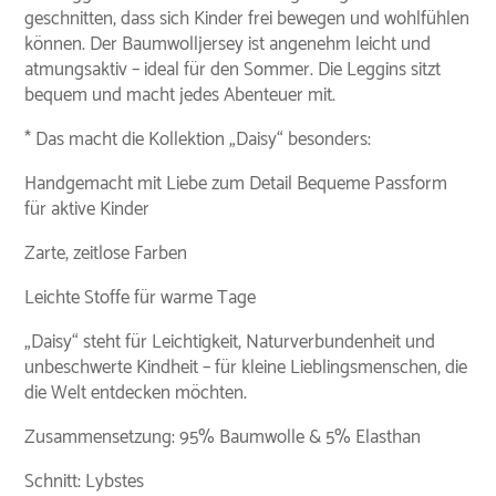
geschnitten, dass sich Kinder frei bewegen und wohlfühlen
können. Der Baumwolljersey ist angenehm leicht und
atmungsaktiv – ideal für den Sommer. Die Leggins sitzt
bequem und macht jedes Abenteuer mit.
* Das macht die Kollektion „Daisy“ besonders:
Handgemacht mit Liebe zum Detail Bequeme Passform
für aktive Kinder
Zarte, zeitlose Farben
Leichte Stoffe für warme Tage
„Daisy“ steht für Leichtigkeit, Naturverbundenheit und
unbeschwerte Kindheit – für kleine Lieblingsmenschen, die
die Welt entdecken möchten.
Zusammensetzung: 95% Baumwolle & 5% Elasthan
Schnitt: Lybstes