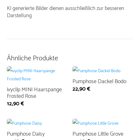
KI generierte Bilder dienen ausschließlich zur besseren
Darstellung
Ähnliche Produkte
Pumphose Dackel Bodo
22,90
€
ivyclip MINI Haarspange
Frosted Rose
12,90
€
Pumphose Daisy
Pumphose Little Grove