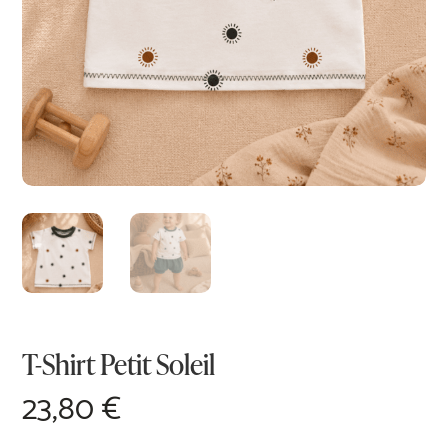
T-Shirt Petit Soleil
23,80
€