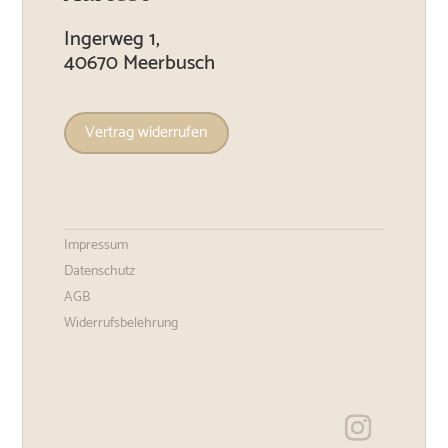
Ingerweg 1,
40670 Meerbusch
Vertrag widerrufen
Impressum
Datenschutz
AGB
Widerrufsbelehrung