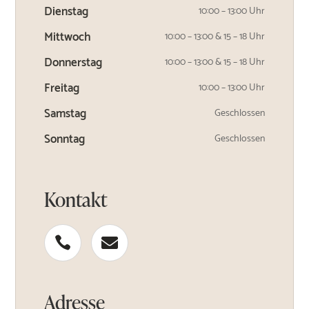
Dienstag
10:00 – 13:00 Uhr
Mittwoch
10:00 – 13:00 & 15 – 18 Uhr
Donnerstag
10:00 – 13:00 & 15 – 18 Uhr
Freitag
10:00 – 13:00 Uhr
Samstag
Geschlossen
Sonntag
Geschlossen
Kontakt


Adresse