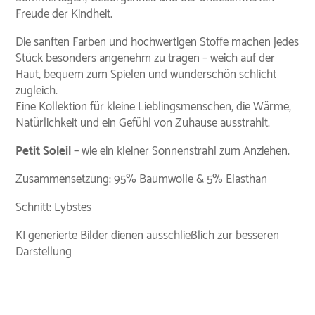
Freude der Kindheit.
Die sanften Farben und hochwertigen Stoffe machen jedes
Stück besonders angenehm zu tragen – weich auf der
Haut, bequem zum Spielen und wunderschön schlicht
zugleich.
Eine Kollektion für kleine Lieblingsmenschen, die Wärme,
Natürlichkeit und ein Gefühl von Zuhause ausstrahlt.
Petit Soleil
– wie ein kleiner Sonnenstrahl zum Anziehen.
Zusammensetzung: 95% Baumwolle & 5% Elasthan
Schnitt: Lybstes
KI generierte Bilder dienen ausschließlich zur besseren
Darstellung