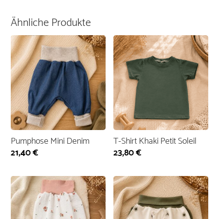
Ähnliche Produkte
Pumphose Mini Denim
T-Shirt Khaki Petit Soleil
21,40
€
23,80
€