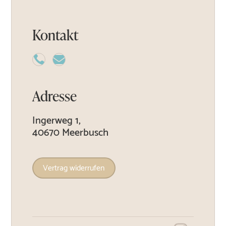
Kontakt


Adresse
Ingerweg 1,
40670 Meerbusch
Vertrag widerrufen