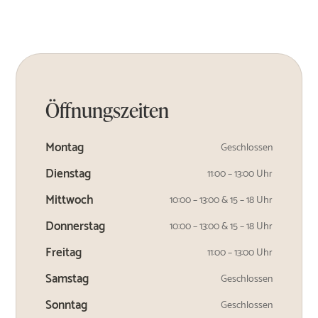
Öffnungszeiten
Montag
Geschlossen
Dienstag
11:00 – 13:00 Uhr
Mittwoch
10:00 – 13:00 & 15 – 18 Uhr
Donnerstag
10:00 – 13:00 & 15 – 18 Uhr
Freitag
11:00 – 13:00 Uhr
Samstag
Geschlossen
Sonntag
Geschlossen