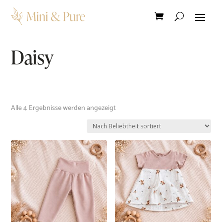
Daisy
Nach
Alle 4 Ergebnisse werden angezeigt
Beliebtheit
sortiert