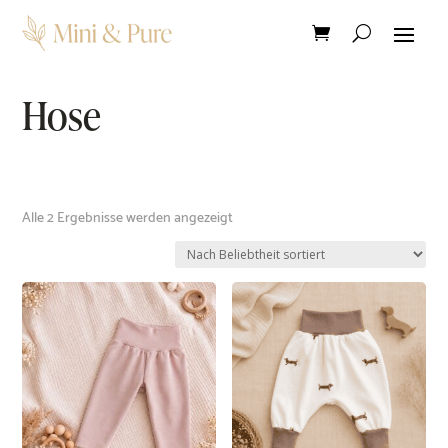
Hose
Nach
Alle 2 Ergebnisse werden angezeigt
Beliebtheit
sortiert