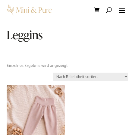
Leggins
Einzelnes Ergebnis wird angezeigt