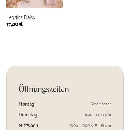
Leggins Daisy
17,40
€
Öffnungszeiten
Montag
Geschlossen
Dienstag
11:00 – 13:00 Uhr
Mittwoch
10:00 – 13:00 & 15 – 18 Uhr