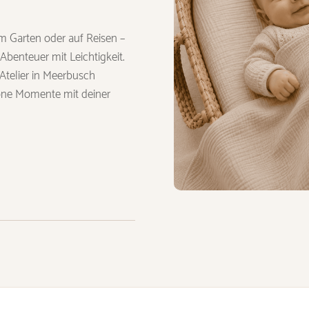
m Garten oder auf Reisen –
Abenteuer mit Leichtigkeit.
 Atelier in Meerbusch
chöne Momente mit deiner