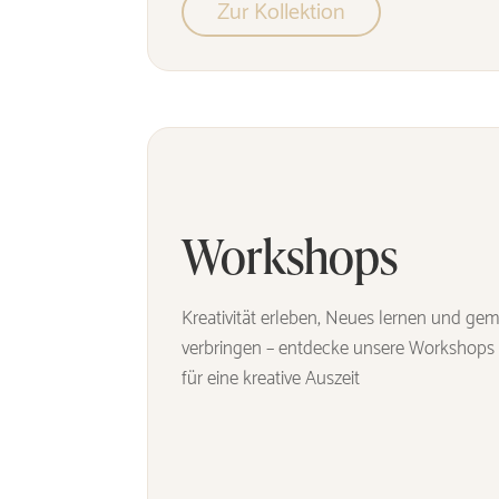
Zur Kollektion
Workshops
Kreativität erleben, Neues lernen und ge
verbringen – entdecke unsere Workshops u
für eine kreative Auszeit