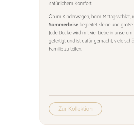
natürlichem Komfort.
Ob im Kinderwagen, beim Mittagsschlaf, i
Sommerbrise
begleitet kleine und große 
Jede Decke wird mit viel Liebe in unserem
gefertigt und ist dafür gemacht, viele s
Familie zu teilen.
Zur Kollektion