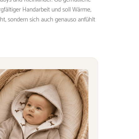
sorgfältiger Handarbeit und soll Wärme,
ht, sondern sich auch genauso anfühlt