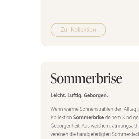
Zur Kollektion
Sommerbrise
Leicht. Luftig. Geborgen.
Wenn warme Sonnenstrahlen den Alltag b
Kollektion
Sommerbrise
deinem Kind gena
Geborgenheit. Aus weichem, atmungsaktiv
vereinen die handgefertigten Sommerdeck