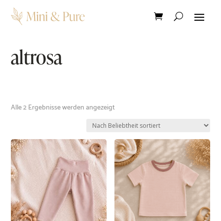
altrosa
Nach
Alle 2 Ergebnisse werden angezeigt
Beliebtheit
sortiert